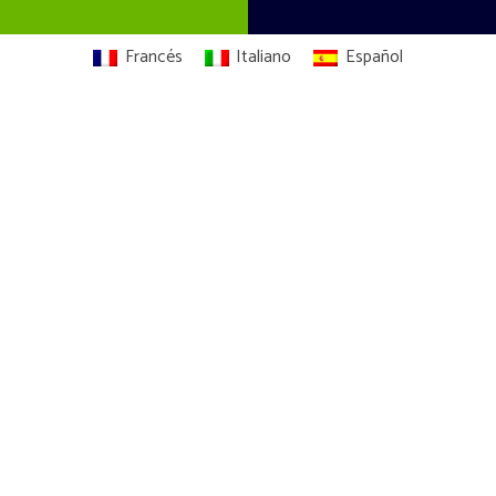
Francés
Italiano
Español