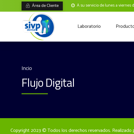
A su servicio de lunes a viernes 
Área de Cliente
Laboratorio
Product
Incio
Flujo Digital
Copyright 2023 © Todos los derechos reservados. Realizado