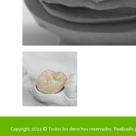
Copyright 2023 © Todos los derechos reservados. Realizado